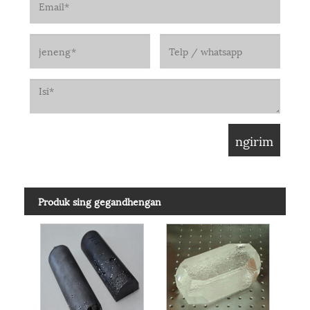
Produk sing gegandhengan