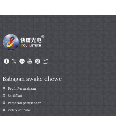
Babagan awake dhewe
Profil Perusahaan
Sertifikat
Pameran perusahaan
Video Youtube