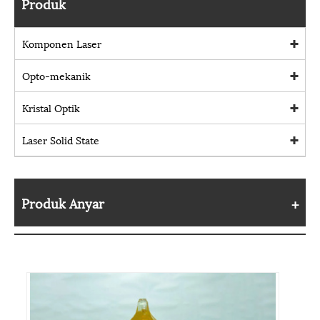
Produk
Komponen Laser
Opto-mekanik
Kristal Optik
Laser Solid State
Produk Anyar