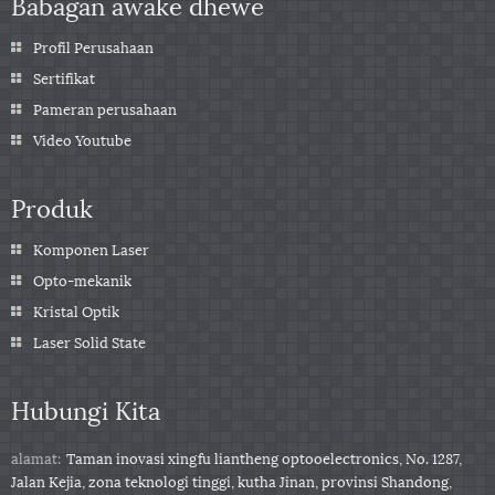
Babagan awake dhewe
Profil Perusahaan
Sertifikat
Pameran perusahaan
Video Youtube
Produk
Komponen Laser
Opto-mekanik
Kristal Optik
Laser Solid State
Hubungi Kita
alamat:
Taman inovasi xingfu liantheng optooelectronics, No. 1287,
Jalan Kejia, zona teknologi tinggi, kutha Jinan, provinsi Shandong,